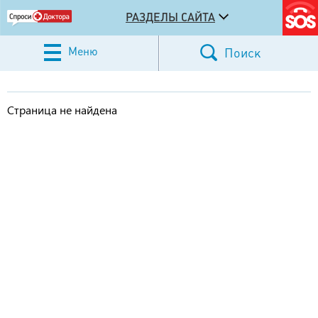
РАЗДЕЛЫ САЙТА
Меню
Поиск
Страница не найдена