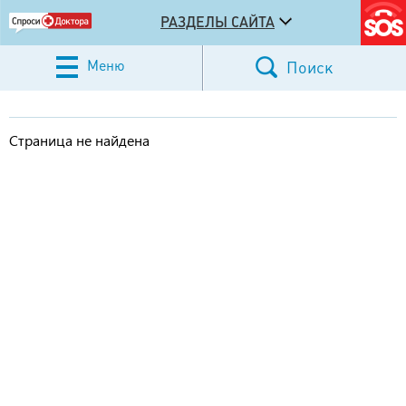
РАЗДЕЛЫ САЙТА
Меню
Поиск
Страница не найдена