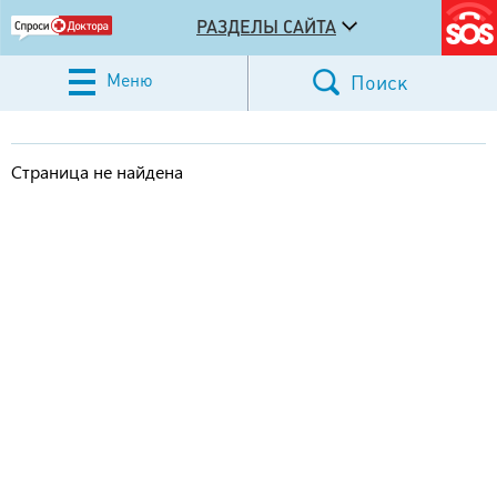
РАЗДЕЛЫ САЙТА
Меню
Поиск
Страница не найдена