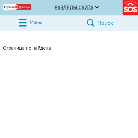
РАЗДЕЛЫ САЙТА
Меню
Поиск
Страница не найдена