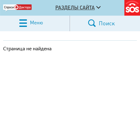
РАЗДЕЛЫ САЙТА
Меню
Поиск
Страница не найдена