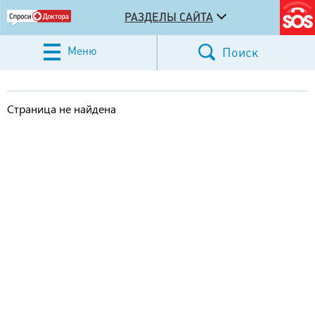
РАЗДЕЛЫ САЙТА
Меню
Поиск
Страница не найдена