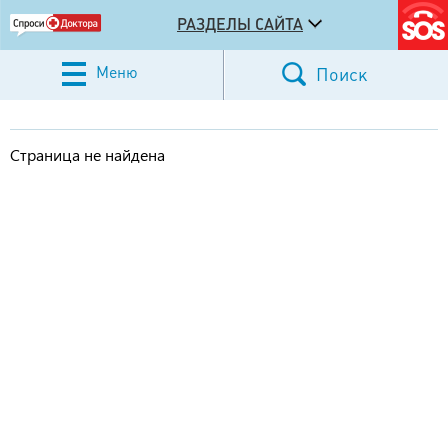
РАЗДЕЛЫ САЙТА
Меню
Поиск
Страница не найдена